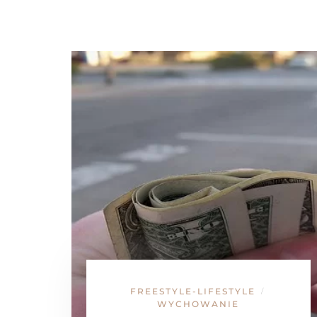
FREESTYLE-LIFESTYLE
/
WYCHOWANIE