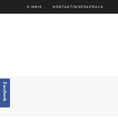
O MNIE
KONTAKT/WSPÓŁPRACA
Facebook