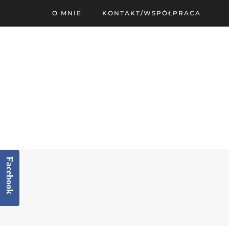
O MNIE
KONTAKT/WSPÓŁPRACA
Facebook