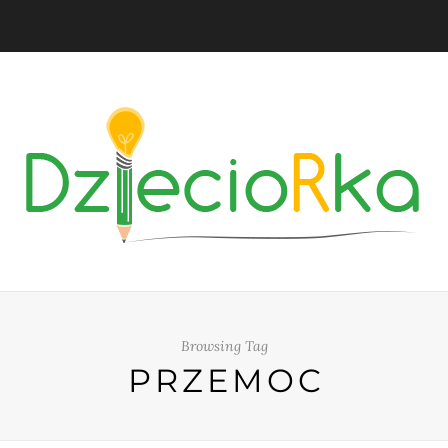
Browsing Tag
PRZEMOC