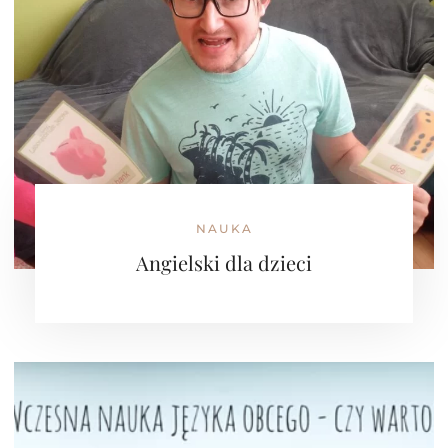
NAUKA
Angielski dla dzieci