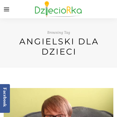
Browsing Tag
ANGIELSKI DLA
DZIECI
Facebook