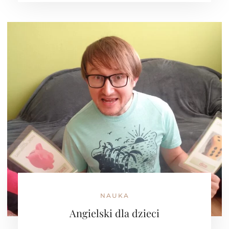
NAUKA
Angielski dla dzieci