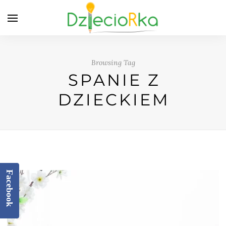
Browsing Tag
SPANIE Z
DZIECKIEM
Facebook