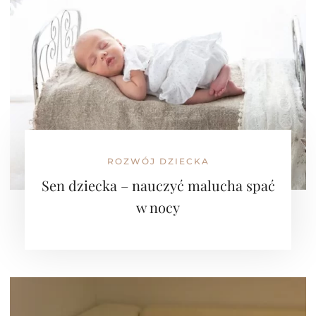
ROZWÓJ DZIECKA
Sen dziecka – nauczyć malucha spać
w nocy