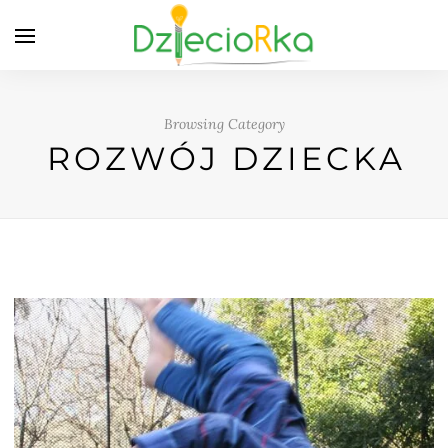
Browsing Category
ROZWÓJ DZIECKA