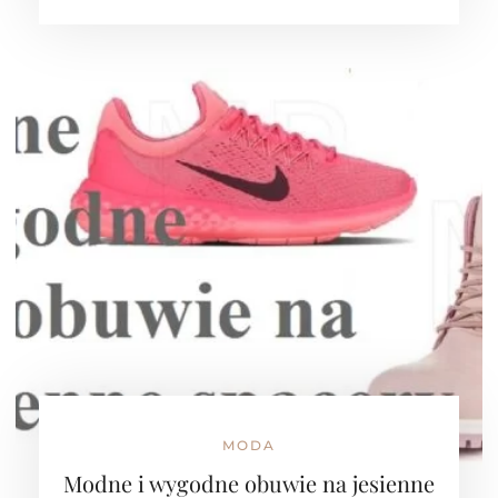
MODA
Modne i wygodne obuwie na jesienne