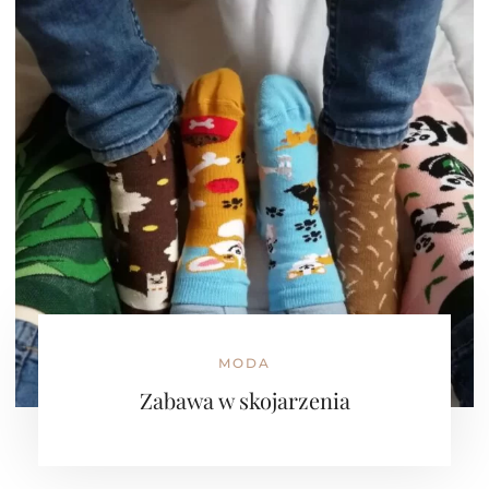
MODA
Zabawa w skojarzenia