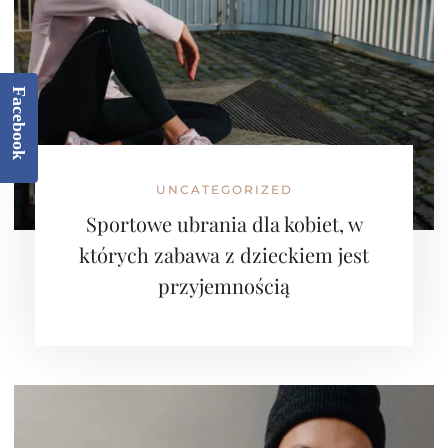
Facebook
UNCATEGORIZED
Sportowe ubrania dla kobiet, w
których zabawa z dzieckiem jest
przyjemnością