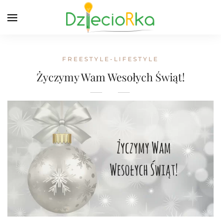
FREESTYLE-LIFESTYLE
Życzymy Wam Wesołych Świąt!