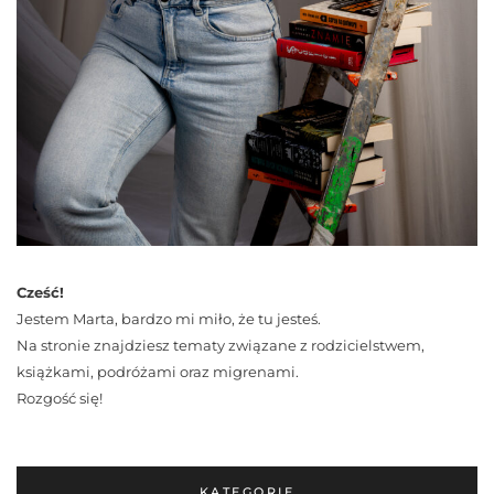
Cześć!
Jestem Marta, bardzo mi miło, że tu jesteś.
Na stronie znajdziesz tematy związane z rodzicielstwem,
książkami, podróżami oraz migrenami.
Rozgość się!
KATEGORIE