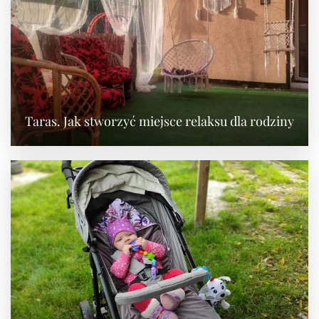
Taras. Jak stworzyć miejsce relaksu dla rodziny