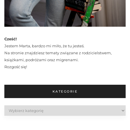
Cześć!
Jestem Marta, bardzo mi miło, że tu jesteś.
Na stronie znajdziesz tematy związane z rodzicielstwem,
książkami, podróżami oraz migrenami.
Rozgość się!
KATEGORIE
Kategorie