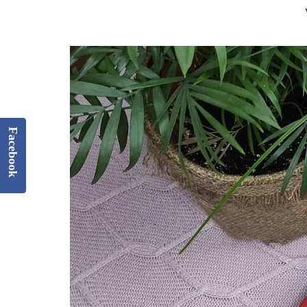
Facebook