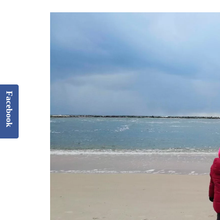
Facebook