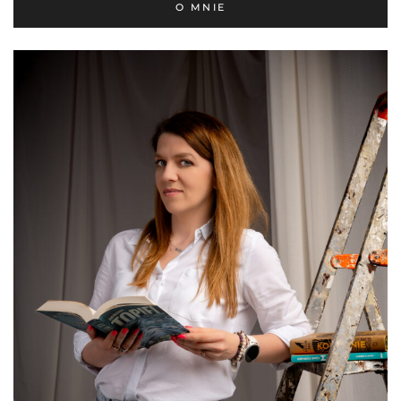
O MNIE