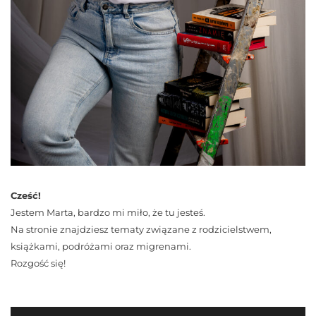
Cześć!
Jestem Marta, bardzo mi miło, że tu jesteś.
Na stronie znajdziesz tematy związane z rodzicielstwem,
książkami, podróżami oraz migrenami.
Rozgość się!