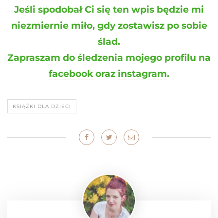
Jeśli spodobał Ci się ten wpis będzie mi
niezmiernie miło, gdy zostawisz po sobie
ślad.
Zapraszam do śledzenia mojego profilu na
facebook
oraz
instagram
.
KSIĄŻKI DLA DZIECI