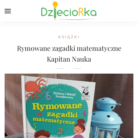
KSIĄŻKI
Rymowane zagadki matematyczne
Kapitan Nauka