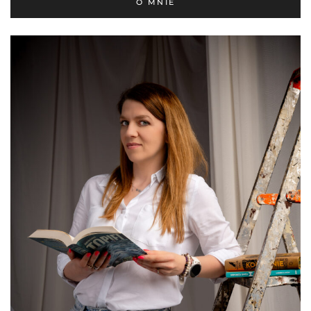
O MNIE