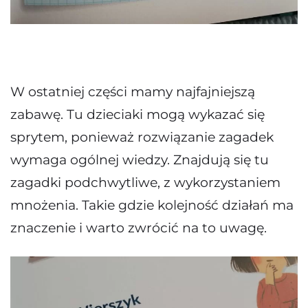
W ostatniej części mamy najfajniejszą
zabawę. Tu dzieciaki mogą wykazać się
sprytem, ponieważ rozwiązanie zagadek
wymaga ogólnej wiedzy. Znajdują się tu
zagadki podchwytliwe, z wykorzystaniem
mnożenia. Takie gdzie kolejność działań ma
znaczenie i warto zwrócić na to uwagę.