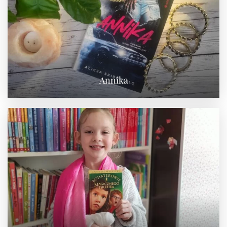
Annika