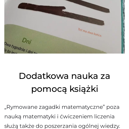
Dodatkowa nauka za
pomocą książki
„Rymowane zagadki matematyczne” poza
nauką matematyki i ćwiczeniem liczenia
służą także do poszerzania ogólnej wiedzy.