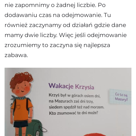
nie zapomnimy o żadnej liczbie. Po
dodawaniu czas na odejmowanie. Tu
również zaczynamy od działań gdzie dane
mamy dwie liczby. Więc jeśli odejmowanie
zrozumiemy to zaczyna się najlepsza
zabawa.