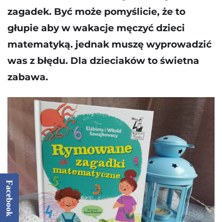
zagadek. Być może pomyślicie, że to
głupie aby w wakacje męczyć dzieci
matematyką. jednak muszę wyprowadzić
was z błędu. Dla dzieciaków to świetna
zabawa.
Facebook