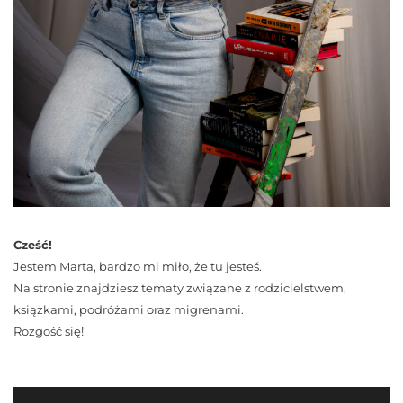
Cześć!
Jestem Marta, bardzo mi miło, że tu jesteś.
Na stronie znajdziesz tematy związane z rodzicielstwem,
książkami, podróżami oraz migrenami.
Rozgość się!