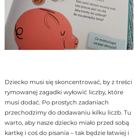
Dziecko musi się skoncentrować, by z treści
rymowanej zagadki wyłowić liczby, które
musi dodać. Po prostych zadaniach
przechodzimy do dodawaniu kilku liczb. Tu
warto, aby nasze dziecko miało przed sobą
kartkę i coś do pisania – tak będzie łatwiej i