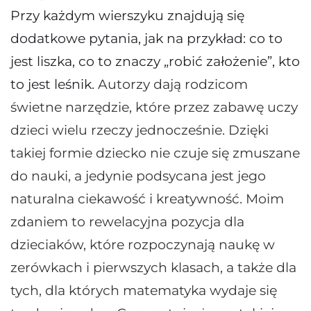
Przy każdym wierszyku znajdują się
dodatkowe pytania, jak na przykład: co to
jest liszka, co to znaczy „robić założenie”, kto
to jest leśnik.
Autorzy dają rodzicom
świetne narzędzie, które przez zabawę uczy
dzieci wielu rzeczy jednocześnie. Dzięki
takiej formie dziecko nie czuje się zmuszane
do nauki, a jedynie podsycana jest jego
naturalna ciekawość i kreatywność. Moim
zdaniem to rewelacyjna pozycja dla
dzieciaków, które rozpoczynają naukę w
zerówkach i pierwszych klasach, a także dla
tych, dla których matematyka wydaje się