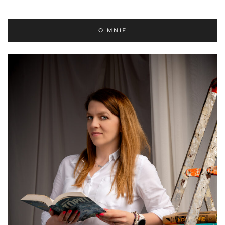
O MNIE