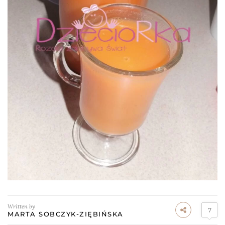
Written by
7
MARTA SOBCZYK-ZIĘBIŃSKA