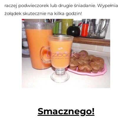
raczej podwieczorek lub drugie śniadanie. Wypełnia
żołądek skutecznie na kilka godzin!
Smacznego!