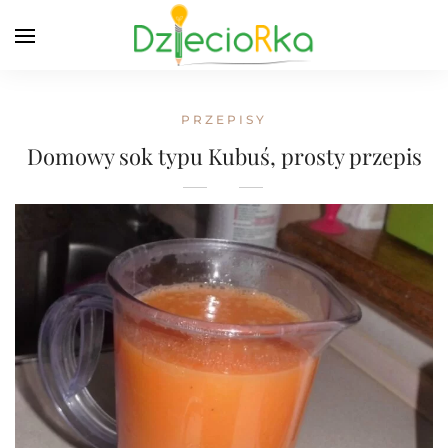
PRZEPISY
Domowy sok typu Kubuś, prosty przepis