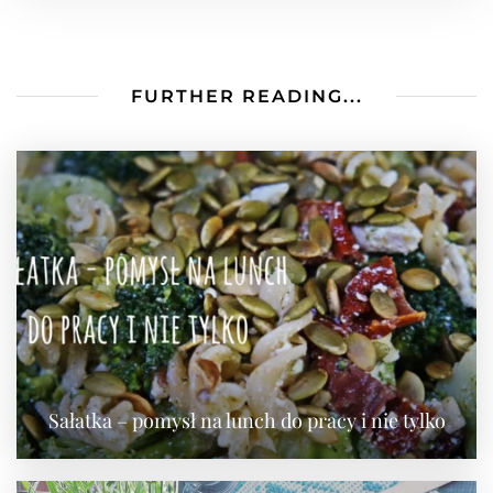
FURTHER READING...
Sałatka – pomysł na lunch do pracy i nie tylko