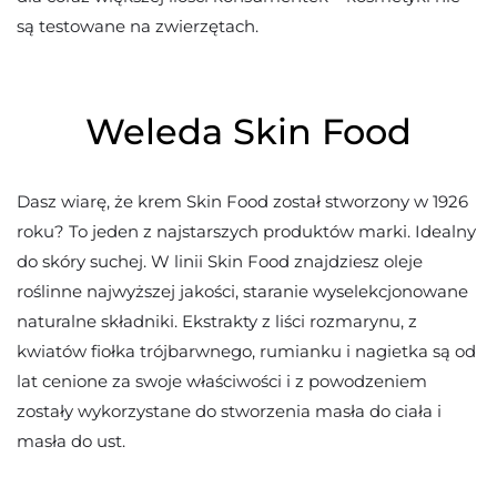
są testowane na zwierzętach.
Weleda Skin Food
Dasz wiarę, że krem Skin Food został stworzony w 1926
roku? To jeden z najstarszych produktów marki. Idealny
do skóry suchej. W linii Skin Food znajdziesz oleje
roślinne najwyższej jakości, staranie wyselekcjonowane
naturalne składniki. Ekstrakty z liści rozmarynu, z
kwiatów fiołka trójbarwnego, rumianku i nagietka są od
lat cenione za swoje właściwości i z powodzeniem
zostały wykorzystane do stworzenia masła do ciała i
masła do ust.