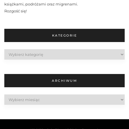
książkami, podróżami oraz migrenami.
Rozgość się!
KATEGORIE
Kategorie
ARCHIWUM
Archiwum