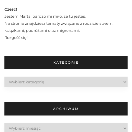
Cześć!
Jestem Marta, bardzo mi miło, że tu jesteś.
Na stronie znajdziesz tematy związane z rodzicielstwem,
książkami, podróżami oraz migrenami.
Rozgość się!
KATEGORIE
Kategorie
ARCHIWUM
Archiwum