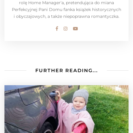
rolę Home Manager'a, pretendująca do miana
Perfekcyjnej Pani Domu fanka książek historycznych
i obyczajowych, a także niepoprawna romantyczka.
FURTHER READING...