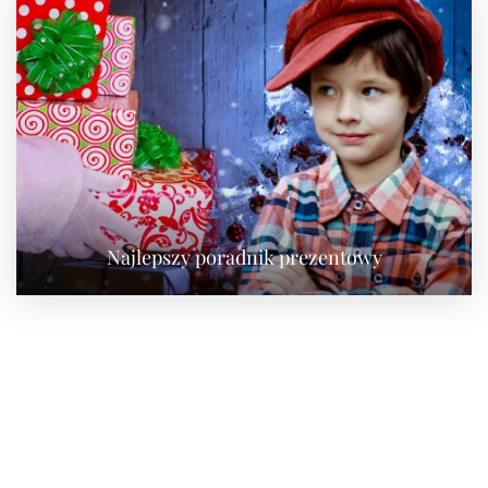
Najlepszy poradnik prezentowy