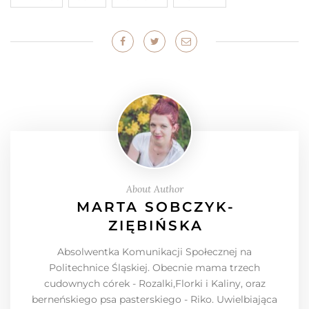
About Author
MARTA SOBCZYK-
ZIĘBIŃSKA
Absolwentka Komunikacji Społecznej na
Politechnice Śląskiej. Obecnie mama trzech
cudownych córek - Rozalki,Florki i Kaliny, oraz
berneńskiego psa pasterskiego - Riko. Uwielbiająca