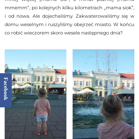
mmemm”, po kolejnych kilku kilometrach „mama siok”,
i od nowa. Ale dojechaliśmy. Zakwaterowaliśmy się w
domu weselnym i ruszyliśmy obejrzeć miasto. W końcu
co robić wieczorem skoro wesele następnego dnia?
Facebook