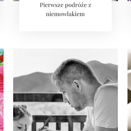
Pierwsze podróże z
niemowlakiem