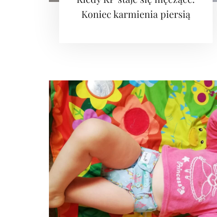
Koniec karmienia piersią