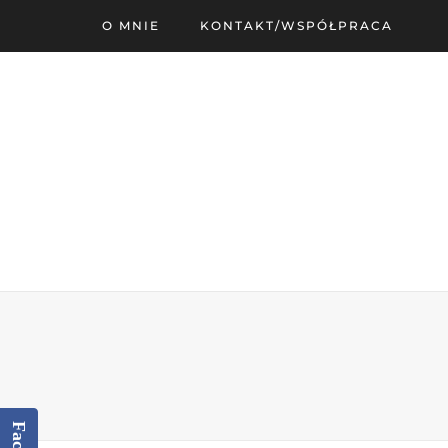
O MNIE
KONTAKT/WSPÓŁPRACA