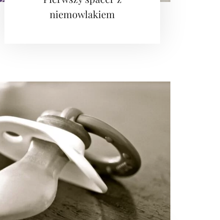
niemowlakiem