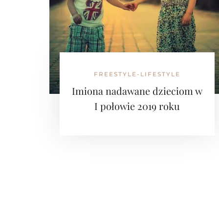
FREESTYLE-LIFESTYLE
Imiona nadawane dzieciom w
I połowie 2019 roku