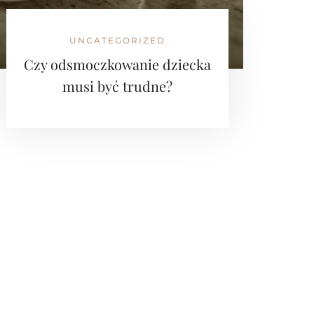
UNCATEGORIZED
Czy odsmoczkowanie dziecka
musi być trudne?