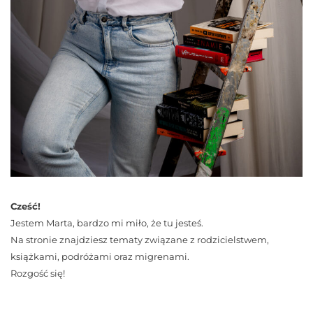
Cześć!
Jestem Marta, bardzo mi miło, że tu jesteś.
Na stronie znajdziesz tematy związane z rodzicielstwem,
książkami, podróżami oraz migrenami.
Rozgość się!