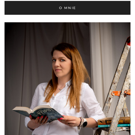
O MNIE