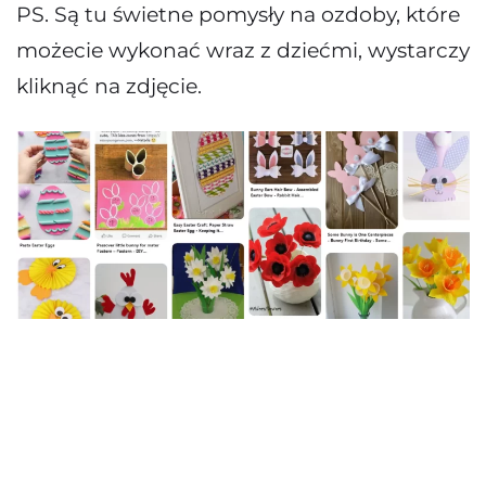
PS. Są tu świetne pomysły na ozdoby, które
możecie wykonać wraz z dziećmi, wystarczy
kliknąć na zdjęcie.