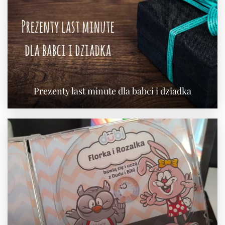
Prezenty last minute dla babci i dziadka