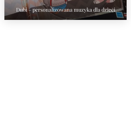
Dubi – personalizowana muzyka dla dzieci