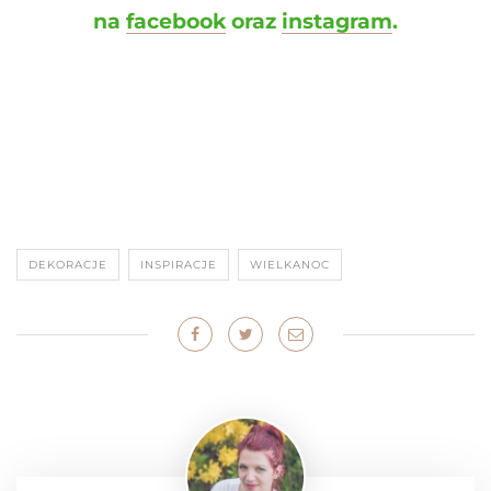
na
facebook
oraz
instagram
.
DEKORACJE
INSPIRACJE
WIELKANOC