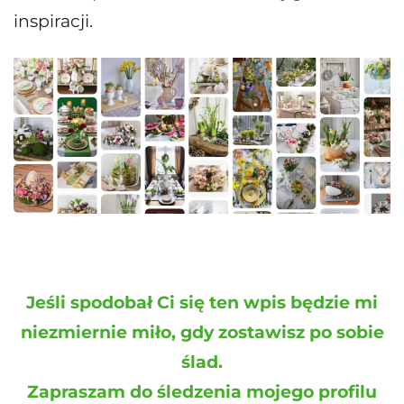
inspiracji.
Jeśli spodobał Ci się ten wpis będzie mi
niezmiernie miło, gdy zostawisz po sobie
ślad.
Zapraszam do śledzenia mojego profilu