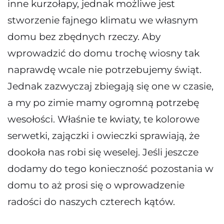
inne kurzołapy, jednak możliwe jest
stworzenie fajnego klimatu we własnym
domu bez zbędnych rzeczy. Aby
wprowadzić do domu trochę wiosny tak
naprawdę wcale nie potrzebujemy świąt.
Jednak zazwyczaj zbiegają się one w czasie,
a my po zimie mamy ogromną potrzebę
wesołości. Właśnie te kwiaty, te kolorowe
serwetki, zajączki i owieczki sprawiają, że
dookoła nas robi się weselej. Jeśli jeszcze
dodamy do tego konieczność pozostania w
domu to aż prosi się o wprowadzenie
radości do naszych czterech kątów.