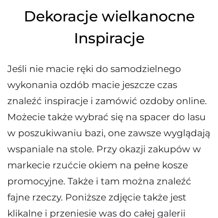
Dekoracje wielkanocne
Inspiracje
Jeśli nie macie ręki do samodzielnego
wykonania ozdób macie jeszcze czas
znaleźć inspiracje i zamówić ozdoby online.
Możecie także wybrać się na spacer do lasu
w poszukiwaniu bazi, one zawsze wyglądają
wspaniale na stole. Przy okazji zakupów w
markecie rzućcie okiem na pełne kosze
promocyjne. Także i tam można znaleźć
fajne rzeczy. Poniższe zdjęcie także jest
klikalne i przeniesie was do całej galerii