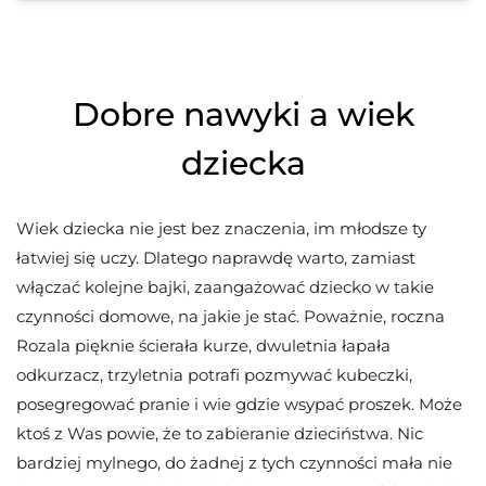
Dobre nawyki a wiek
dziecka
Wiek dziecka nie jest bez znaczenia, im młodsze ty
łatwiej się uczy. Dlatego naprawdę warto, zamiast
włączać kolejne bajki, zaangażować dziecko w takie
czynności domowe, na jakie je stać. Poważnie, roczna
Rozala pięknie ścierała kurze, dwuletnia łapała
odkurzacz, trzyletnia potrafi pozmywać kubeczki,
posegregować pranie i wie gdzie wsypać proszek. Może
ktoś z Was powie, że to zabieranie dzieciństwa. Nic
bardziej mylnego, do żadnej z tych czynności mała nie