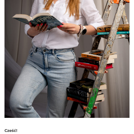
Cześć!