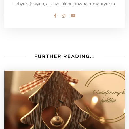
i obyczajowych, a także niepoprawna romantyczka.
FURTHER READING...