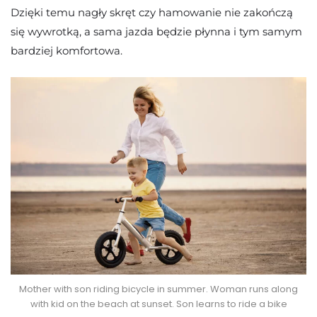
Dzięki temu nagły skręt czy hamowanie nie zakończą
się wywrotką, a sama jazda będzie płynna i tym samym
bardziej komfortowa.
Mother with son riding bicycle in summer. Woman runs along
with kid on the beach at sunset. Son learns to ride a bike