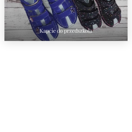
Kapcie do przedszkola