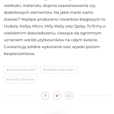
wielkości, materiału, stopnia zaawansowania czy
dodatkowych elementów. Na jakie marki warto
stawiać? Najlepsi producenci rowerków biegowych to
Hudora, Kellys, Micro, Milly Mally oraz Qplay. To firmy o
wieloletnim doświadczeniu, cieszące się ogromnym
uznaniem wśród użytkowników na całym świecie.
Gwarantują solidne wykonanie oraz wysoki poziom
bezpieczeństwa.
BEZPIECZEŃSTWO
ROWEREK BIEGOWY
ROZWÓJ DZIECKA