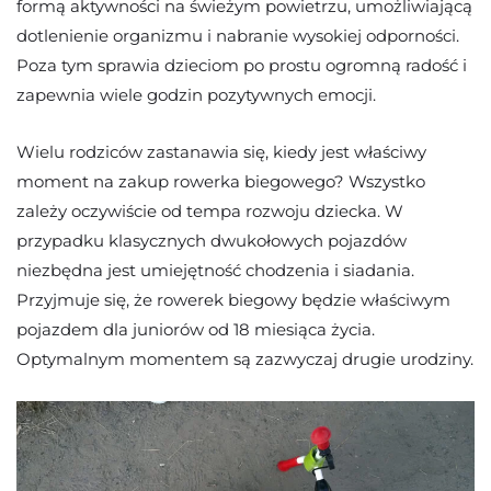
formą aktywności na świeżym powietrzu, umożliwiającą
dotlenienie organizmu i nabranie wysokiej odporności.
Poza tym sprawia dzieciom po prostu ogromną radość i
zapewnia wiele godzin pozytywnych emocji.
Wielu rodziców zastanawia się, kiedy jest właściwy
moment na zakup rowerka biegowego? Wszystko
zależy oczywiście od tempa rozwoju dziecka. W
przypadku klasycznych dwukołowych pojazdów
niezbędna jest umiejętność chodzenia i siadania.
Przyjmuje się, że rowerek biegowy będzie właściwym
pojazdem dla juniorów od 18 miesiąca życia.
Optymalnym momentem są zazwyczaj drugie urodziny.