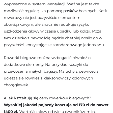
wyposażone w system wentylacji. Ważna jest także
możliwość regulacji za pomocą pasków bocznych. Kask
rowerowy nie jest oczywiście elementem
obowiązkowym, ale znacznie redukuje ryzyko
uszkodzenia głowy w czasie upadku lub kolizji. Poza
tym dziecko z pewnością będzie chętniej nosiło go w
przyszłości, korzystając ze standardowego jednośladu.
Rowerki biegowe można wzbogacić również o
dodatkowe elementy. Na przykład koszyki do
przewożenia małych bagaży. Maluchy z pewnością
ucieszą się również z klaksonów czy kolorowych
chorągiewek.
A jak kształtują się ceny rowerków biegowych?
Wysokiej jakości pojazdy kosztują od 170 zł do nawet
1400 zł.
Wartość zależy od wielu czynników, m.in.