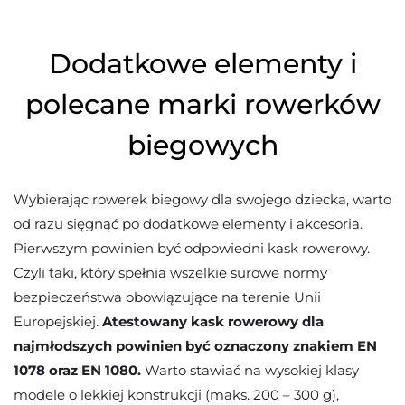
Dodatkowe elementy i
polecane marki rowerków
biegowych
Wybierając rowerek biegowy dla swojego dziecka, warto
od razu sięgnąć po dodatkowe elementy i akcesoria.
Pierwszym powinien być odpowiedni kask rowerowy.
Czyli taki, który spełnia wszelkie surowe normy
bezpieczeństwa obowiązujące na terenie Unii
Europejskiej.
Atestowany kask rowerowy dla
najmłodszych powinien być oznaczony znakiem EN
1078 oraz EN 1080.
Warto stawiać na wysokiej klasy
modele o lekkiej konstrukcji (maks. 200 – 300 g),