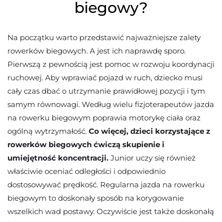
biegowy?
Na początku warto przedstawić najważniejsze zalety
rowerków biegowych. A jest ich naprawdę sporo.
Pierwszą z pewnością jest pomoc w rozwoju koordynacji
ruchowej. Aby wprawiać pojazd w ruch, dziecko musi
cały czas dbać o utrzymanie prawidłowej pozycji i tym
samym równowagi. Według wielu fizjoterapeutów jazda
na rowerku biegowym poprawia motorykę ciała oraz
ogólną wytrzymałość.
Co więcej, dzieci korzystające z
rowerków biegowych ćwiczą skupienie i
umiejętność koncentracji.
Junior uczy się również
właściwie oceniać odległości i odpowiednio
dostosowywać prędkość. Regularna jazda na rowerku
biegowym to doskonały sposób na korygowanie
wszelkich wad postawy. Oczywiście jest także doskonałą