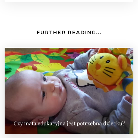
FURTHER READING...
Czy mata edukacyjna jest potrzebna dziecku?