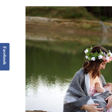
Facebook