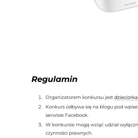
Regulamin
Organizatorem konkursu jest
dzieciorka
Konkurs odbywa się na blogu pod wpisem
serwisie Facebook.
W konkursie mogą wziąć udział wyłączni
czynności prawnych.