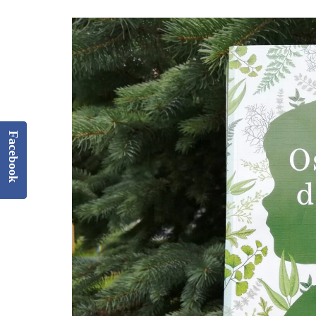
Facebook