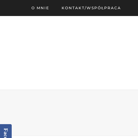
O MNIE
KONTAKT/WSPÓŁPRACA