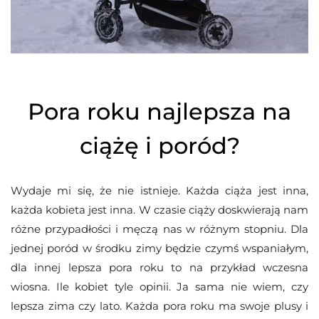
Pora roku najlepsza na
ciążę i poród?
Wydaje mi się, że nie istnieje. Każda ciąża jest inna,
każda kobieta jest inna. W czasie ciąży doskwierają nam
różne przypadłości i męczą nas w różnym stopniu. Dla
jednej poród w środku zimy będzie czymś wspaniałym,
dla innej lepsza pora roku to na przykład wczesna
wiosna. Ile kobiet tyle opinii. Ja sama nie wiem, czy
lepsza zima czy lato. Każda pora roku ma swoje plusy i