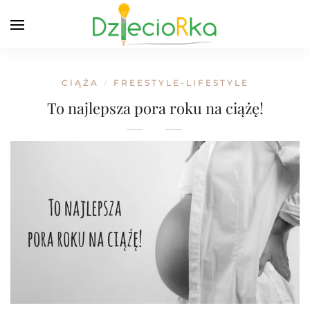
CIĄŻA
FREESTYLE-LIFESTYLE
/
To najlepsza pora roku na ciążę!