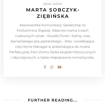
About Author
MARTA SOBCZYK-
ZIĘBIŃSKA
Absolwentka Komunikacji Społecznej na
Politechnice Śląskiej. Obecnie mama trzech
cudownych córek - Rozalki,Florki i Kaliny, oraz
berneńskiego psa pasterskiego - Riko. Uwielbiająca
rolę Home Manager'a, pretendująca do miana
Perfekcyjnej Pani Domu fanka książek historycznych
i obyczajowych, a także niepoprawna romantyczka.
FURTHER READING...