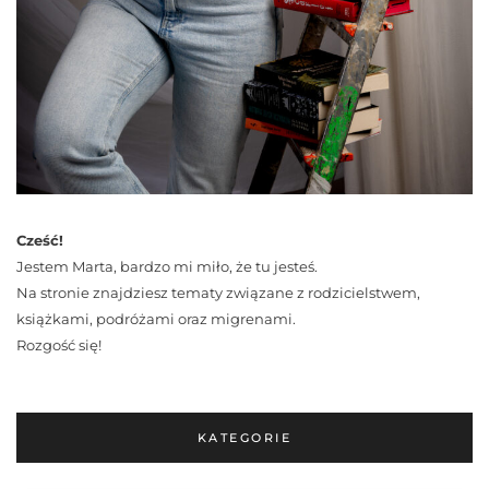
Cześć!
Jestem Marta, bardzo mi miło, że tu jesteś.
Na stronie znajdziesz tematy związane z rodzicielstwem,
książkami, podróżami oraz migrenami.
Rozgość się!
KATEGORIE