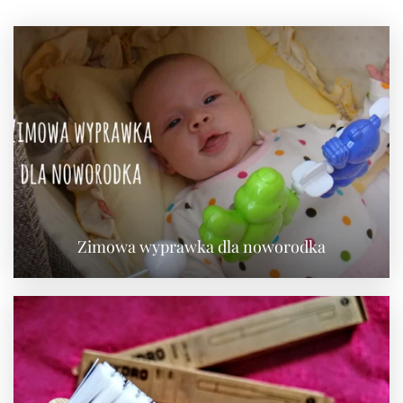
Zimowa wyprawka dla noworodka