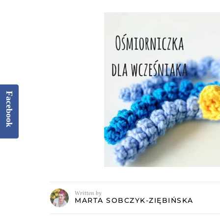
Facebook
Written by
MARTA SOBCZYK-ZIĘBIŃSKA