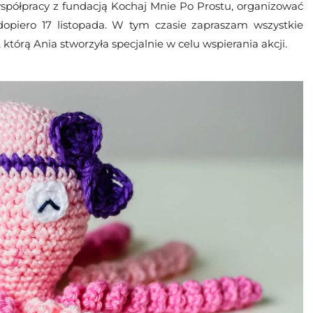
spółpracy z fundacją Kochaj Mnie Po Prostu, organizować
opiero 17 listopada. W tym czasie zapraszam wszystkie
, którą Ania stworzyła specjalnie w celu wspierania akcji.