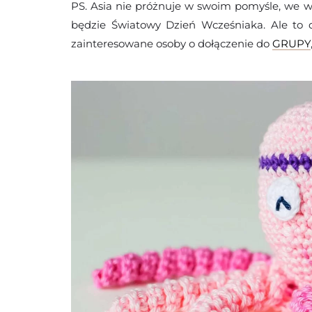
PS. Asia nie próżnuje w swoim pomyśle, we w
będzie Światowy Dzień Wcześniaka. Ale to d
zainteresowane osoby o dołączenie do
GRUPY