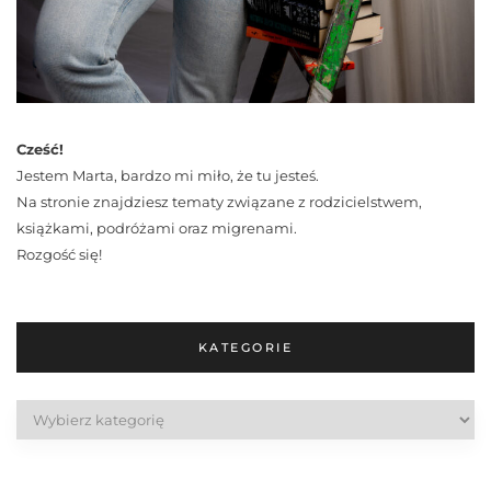
Cześć!
Jestem Marta, bardzo mi miło, że tu jesteś.
Na stronie znajdziesz tematy związane z rodzicielstwem,
książkami, podróżami oraz migrenami.
Rozgość się!
KATEGORIE
Kategorie