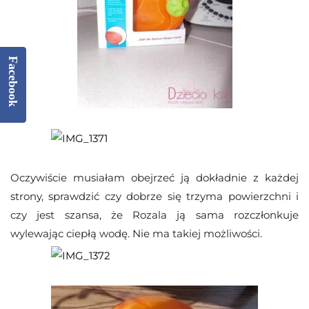
Facebook
Oczywiście musiałam obejrzeć ją dokładnie z każdej
strony, sprawdzić czy dobrze się trzyma powierzchni i
czy jest szansa, że Rozala ją sama rozczłonkuje
wylewając ciepłą wodę. Nie ma takiej możliwości.