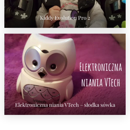
Kiddy Evolution Pro 2
Elektroniczna niania VTech – słodka sówka