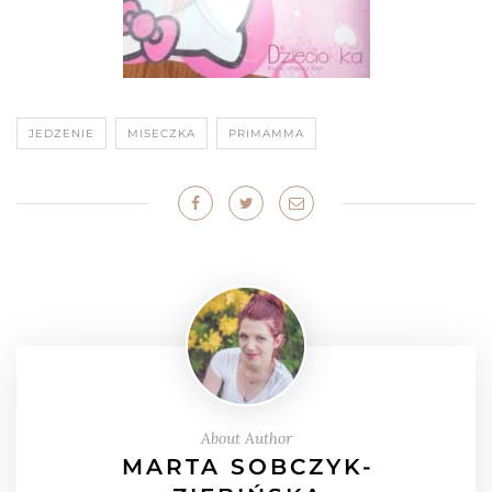
JEDZENIE
MISECZKA
PRIMAMMA
About Author
MARTA SOBCZYK-