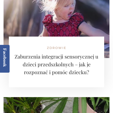
ZDROWIE
Facebook
Zaburzenia integracji sensorycznej u
dzieci przedszkolnych – jak je
rozpoznać i pomóc dziecku?