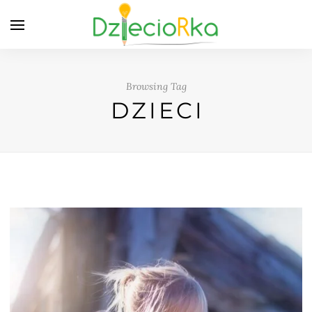
Browsing Tag
DZIECI