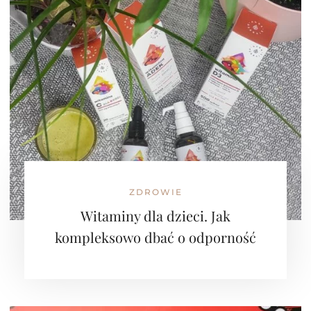
ZDROWIE
Witaminy dla dzieci. Jak
kompleksowo dbać o odporność