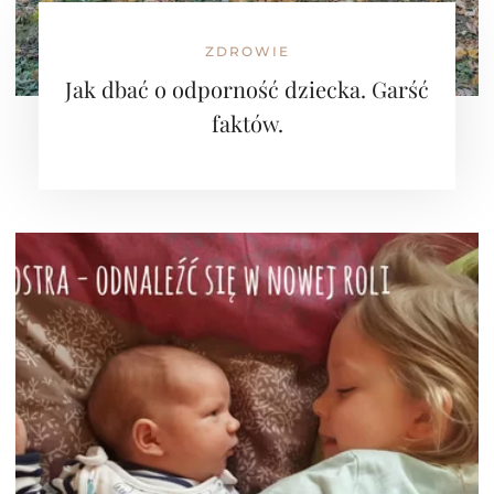
ZDROWIE
Jak dbać o odporność dziecka. Garść
faktów.