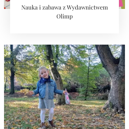
Nauka i zabawa z Wydawnictwem
Olimp