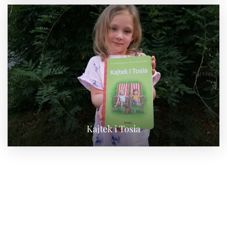
Kajtek i Tosia