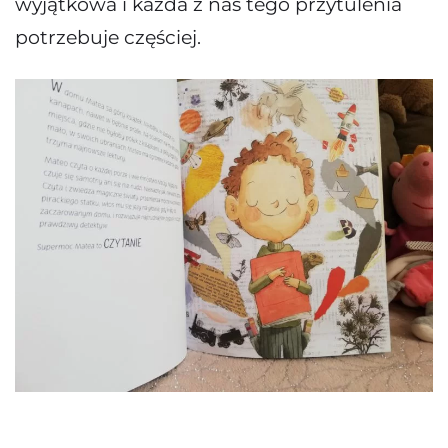
wyjątkowa i każda z nas tego przytulenia
potrzebuje częściej.