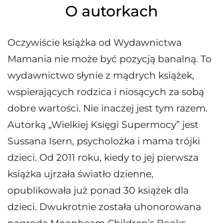
O autorkach
Oczywiście książka od Wydawnictwa
Mamania nie może być pozycją banalną. To
wydawnictwo słynie z mądrych książek,
wspierających rodzica i niosących za sobą
dobre wartości. Nie inaczej jest tym razem.
Autorką „Wielkiej Księgi Supermocy” jest
Sussana Isern, psycholożka i mama trójki
dzieci. Od 2011 roku, kiedy to jej pierwsza
książka ujrzała światło dzienne,
opublikowała już ponad 30 książek dla
dzieci. Dwukrotnie została uhonorowana