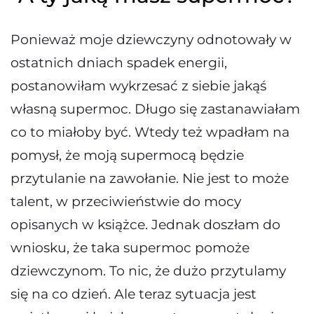
Ponieważ moje dziewczyny odnotowały w
ostatnich dniach spadek energii,
postanowiłam wykrzesać z siebie jakąś
własną supermoc. Długo się zastanawiałam
co to miałoby być. Wtedy też wpadłam na
pomysł, że moją supermocą będzie
przytulanie na zawołanie. Nie jest to może
talent, w przeciwieństwie do mocy
opisanych w książce. Jednak doszłam do
wniosku, że taka supermoc pomoże
dziewczynom. To nic, że dużo przytulamy
się na co dzień. Ale teraz sytuacja jest