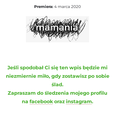
Premiera:
4 marca 2020
Jeśli spodobał Ci się ten wpis będzie mi
niezmiernie miło, gdy zostawisz po sobie
ślad.
Zapraszam do śledzenia mojego profilu
na
facebook
oraz
instagram
.