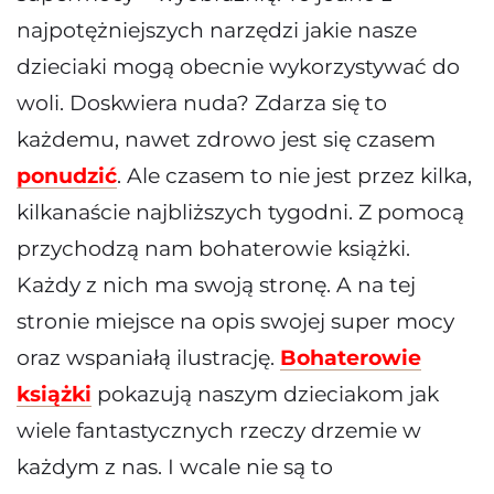
najpotężniejszych narzędzi jakie nasze
dzieciaki mogą obecnie wykorzystywać do
woli. Doskwiera nuda? Zdarza się to
każdemu, nawet zdrowo jest się czasem
ponudzić
. Ale czasem to nie jest przez kilka,
kilkanaście najbliższych tygodni. Z pomocą
przychodzą nam bohaterowie książki.
Każdy z nich ma swoją stronę. A na tej
stronie miejsce na opis swojej super mocy
oraz wspaniałą ilustrację.
Bohaterowie
książki
pokazują naszym dzieciakom jak
wiele fantastycznych rzeczy drzemie w
każdym z nas. I wcale nie są to