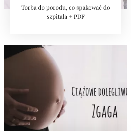
Torba do porodu, co spakować do
szpitala + PDF